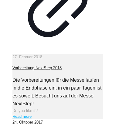
27. Februar 2018
Vorbereitung NextStep 2018
Die Vorbereitungen für die Messe laufen
in die Endphase ein, in ein paar Tagen ist
es soweit. Besucht uns auf der Messe
NextStep!
Do you like it?
Read more
24. Oktober 2017