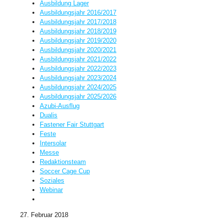
Ausbildung Lager
Ausbildungsjahr 2016/2017
Ausbildungsjahr 2017/2018
Ausbildungsjahr 2018/2019
Ausbildungsjahr 2019/2020
Ausbildungsjahr 2020/2021
Ausbildungsjahr 2021/2022
Ausbildungsjahr 2022/2023
Ausbildungsjahr 2023/2024
Ausbildungsjahr 2024/2025
Ausbildungsjahr 2025/2026
Azubi-Ausflug
Dualis
Fastener Fair Stuttgart
Feste
Intersolar
Messe
Redaktionsteam
Soccer Cage Cup
Soziales
Webinar
27. Februar 2018