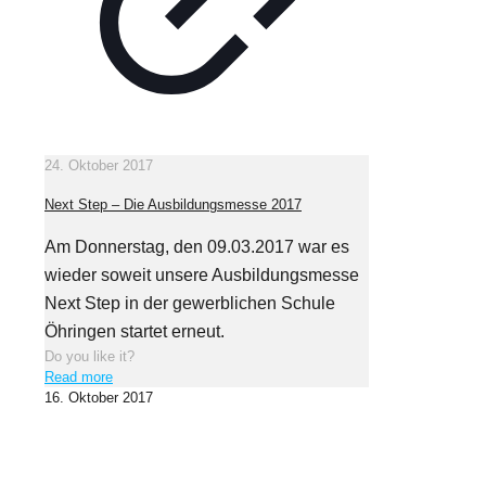
24. Oktober 2017
Next Step – Die Ausbildungsmesse 2017
Am Donnerstag, den 09.03.2017 war es
wieder soweit unsere Ausbildungsmesse
Next Step in der gewerblichen Schule
Öhringen startet erneut.
Do you like it?
Read more
16. Oktober 2017