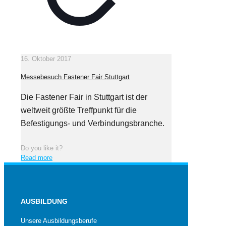
16. Oktober 2017
Messebesuch Fastener Fair Stuttgart
Die Fastener Fair in Stuttgart ist der
weltweit größte Treffpunkt für die
Befestigungs- und Verbindungsbranche.
Do you like it?
Read more
AUSBILDUNG
Unsere Ausbildungsberufe