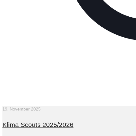
19. November 2025
Klima Scouts 2025/2026