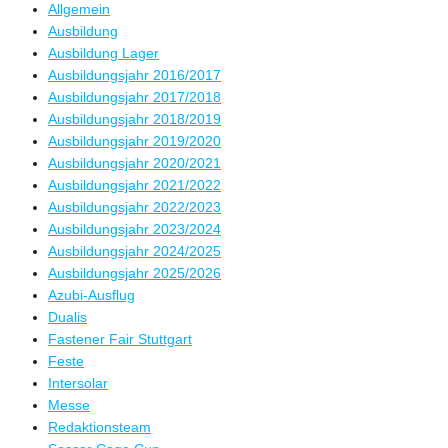
Allgemein
Ausbildung
Ausbildung Lager
Ausbildungsjahr 2016/2017
Ausbildungsjahr 2017/2018
Ausbildungsjahr 2018/2019
Ausbildungsjahr 2019/2020
Ausbildungsjahr 2020/2021
Ausbildungsjahr 2021/2022
Ausbildungsjahr 2022/2023
Ausbildungsjahr 2023/2024
Ausbildungsjahr 2024/2025
Ausbildungsjahr 2025/2026
Azubi-Ausflug
Dualis
Fastener Fair Stuttgart
Feste
Intersolar
Messe
Redaktionsteam