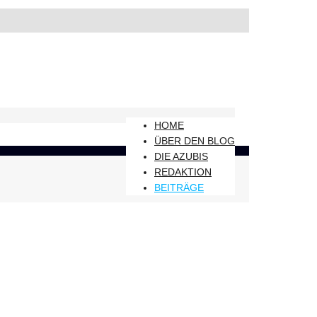
HOME
ÜBER DEN BLOG
DIE AZUBIS
REDAKTION
BEITRÄGE