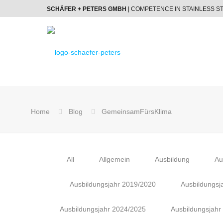
SCHÄFER + PETERS GMBH
| COMPETENCE IN STAINLESS S
Home
Blog
GemeinsamFürsKlima
All
Allgemein
Ausbildung
Au
Ausbildungsjahr 2019/2020
Ausbildungsj
Ausbildungsjahr 2024/2025
Ausbildungsjahr