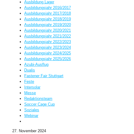
Ausbildung Lager
Ausbildungsjahr 2016/2017
Ausbildungsjahr 2017/2018
Ausbildungsjahr 2018/2019
Ausbildungsjahr 2019/2020
Ausbildungsjahr 2020/2021
Ausbildungsjahr 2021/2022
Ausbildungsjahr 2022/2023
Ausbildungsjahr 2023/2024
Ausbildungsjahr 2024/2025
Ausbildungsjahr 2025/2026
Azubi-Ausflug
Dualis
Fastener Fair Stuttgart
Feste
Intersolar
Messe
Redaktionsteam
Soccer Cage Cup
Soziales
Webinar
27. November 2024