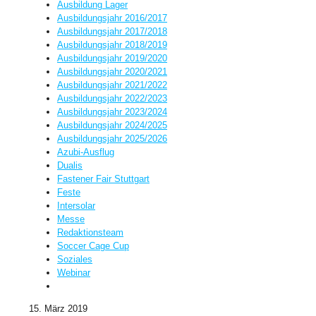
Ausbildung Lager
Ausbildungsjahr 2016/2017
Ausbildungsjahr 2017/2018
Ausbildungsjahr 2018/2019
Ausbildungsjahr 2019/2020
Ausbildungsjahr 2020/2021
Ausbildungsjahr 2021/2022
Ausbildungsjahr 2022/2023
Ausbildungsjahr 2023/2024
Ausbildungsjahr 2024/2025
Ausbildungsjahr 2025/2026
Azubi-Ausflug
Dualis
Fastener Fair Stuttgart
Feste
Intersolar
Messe
Redaktionsteam
Soccer Cage Cup
Soziales
Webinar
15. März 2019