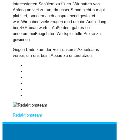
interessierten Schülern zu füllen. Wir hatten von
Anfang an viel zu tun, da unser Stand nicht nur gut
platziert, sondern auch ansprechend gestaltet
war. Wir haben viele Fragen rund um die Ausbildung
bei S+P beantwortet. Außerdem gab es bei
unserem heißbegehrten Wurfspiel tolle Preise zu
gewinnen.
Gegen Ende kam der Rest unseres Azubiteams
vorbei, um uns beim Abbau zu unterstützen.
Redaktionsteam