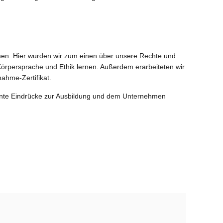
men. Hier wurden wir zum einen über unsere Rechte und
Körpersprache und Ethik lernen. Außerdem erarbeiteten wir
ahme-Zertifikat.
sante Eindrücke zur Ausbildung und dem Unternehmen