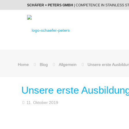
SCHÄFER + PETERS GMBH
| COMPETENCE IN STAINLESS S
Home
Blog
Allgemein
Unsere erste Ausbild
Unsere erste Ausbildun
11. Oktober 2019