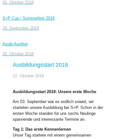
26. Oktober 2018
S+P Cup / Sommerfest 2018
28. September 2018
Azubi-Ausflug
26. Oktober 2018
Ausbildungsstart 2018
12. Oktober 2018
Ausbildungsstart 2018: Unsere erste Woche
Am 03. September war es endlich soweit, wir
starteten unsere Ausbildung bei S+P. Schon in der
ersten Woche standen für uns sechs Neulinge
spannende und interessante Termine an.
Tag 1: Das erste Kennenlernen
Unser Tag startete mit einem gemeinsamen