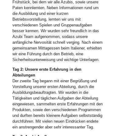
Frühstück, bei dem wir alle Azubis, sowie unsere
Paten kennlernten. Neben Informationen rund um
die Ausbildung und einer kurzen
Betriebsvorstellung, lernten wir uns mit
verschiedenen Spielen und Gruppenaufgaben
besser kennen. Wir wurden sehr freundlich in das
Azubi Team aufgenommen, sodass unsere
anfängliche Nervosität schnell verging. Nach einem
gemeinsamen Mittagessen beim Italiener, erhielten
wir eine Führung durch den Betrieb, eine
Sicherheitsunterweisung und wichtige Unterlagen.
Tag 2: Unsere erste Erfahrung in den
Abteilungen
Der zweite Tag begann mit einer Begrüßung und
Vorstellung unserer ersten Abteilung, durch die
Ausbildungsbeauftragten. Wir wurden in die
Tätigkeiten und täglichen Aufgaben der Abteilung
eingewiesen, sammelten erste Erfahrungen mit den
Produkten, sowie den verschiedenen Programmen
und durften bereits kleinere Aufgaben selbstständig
durchführen. Mit vielen neuen Eindrücken endete
ein anstrengender aber sehr interessanter Tag.